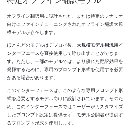
特定オフライン翻訳モデル
オフライン翻訳用に設計された、または特定のシナリオ
向けにファインチューニングされたオフライン翻訳大規
模モデルが存在します。
ほとんどのモデルはデプロイ後、
大規模モデル用汎用イ
ンターフェース
を直接使用して呼び出すことができま
す。ただし、一部のモデルでは、より優れた翻訳効果を
発揮するために、専用のプロンプト形式を使用する必要
がある場合があります。
このインターフェースは、このような専用プロンプト形
式を必要とするモデル向けに設計されています。そのた
め、このインターフェースではユーザーがカスタマイズ
したプロンプト設定は提供せず、モデル公開者が提供す
るプロンプト形式を使用します。