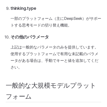
thinking.type
一部のプラットフォーム（主にDeepSeek）がサポー
トする思考モードの切り替え機能。
その他のパラメータ
上記は一般的なパラメータのみを提供しています。
使用するプラットフォームで有用な未記載のパラメ
ータがある場合は、手動でキーと値を追加してくだ
さい。
一般的な大規模モデルプラット
フォーム