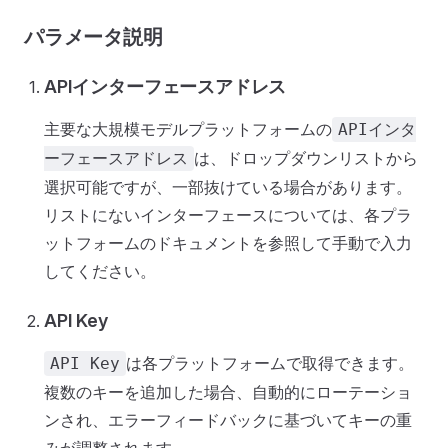
パラメータ説明
APIインターフェースアドレス
主要な大規模モデルプラットフォームの
APIインタ
は、ドロップダウンリストから
ーフェースアドレス
選択可能ですが、一部抜けている場合があります。
リストにないインターフェースについては、各プラ
ットフォームのドキュメントを参照して手動で入力
してください。
API Key
は各プラットフォームで取得できます。
API Key
複数のキーを追加した場合、自動的にローテーショ
ンされ、エラーフィードバックに基づいてキーの重