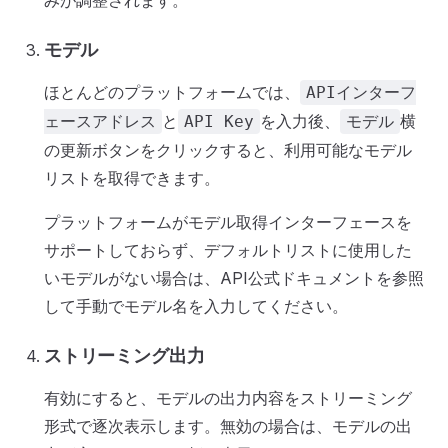
みが調整されます。
モデル
ほとんどのプラットフォームでは、
APIインターフ
と
を入力後、
横
ェースアドレス
API Key
モデル
の更新ボタンをクリックすると、利用可能なモデル
リストを取得できます。
プラットフォームがモデル取得インターフェースを
サポートしておらず、デフォルトリストに使用した
いモデルがない場合は、API公式ドキュメントを参照
して手動でモデル名を入力してください。
ストリーミング出力
有効にすると、モデルの出力内容をストリーミング
形式で逐次表示します。無効の場合は、モデルの出