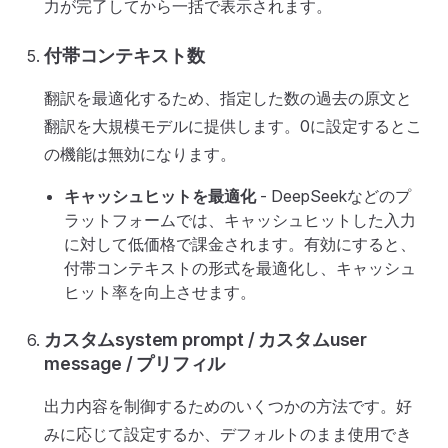
力が完了してから一括で表示されます。
付帯コンテキスト数
翻訳を最適化するため、指定した数の過去の原文と
翻訳を大規模モデルに提供します。0に設定するとこ
の機能は無効になります。
キャッシュヒットを最適化
- DeepSeekなどのプ
ラットフォームでは、キャッシュヒットした入力
に対して低価格で課金されます。有効にすると、
付帯コンテキストの形式を最適化し、キャッシュ
ヒット率を向上させます。
カスタムsystem prompt / カスタムuser
message / プリフィル
出力内容を制御するためのいくつかの方法です。好
みに応じて設定するか、デフォルトのまま使用でき