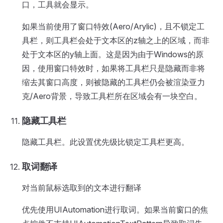
口，工具就会显示。
如果当前使用了窗口特效(Aero/Arylic)，且不锁定工
具栏，则工具栏会处于文本区的z轴之上的区域，而非
处于文本区的y轴上面。这是因为由于Windows的原
因，使用窗口特效时，如果将工具栏只是隐藏而非将
缩去其窗口高度，则被隐藏的工具栏仍会被渲染亚力
克/Aero背景，导致工具栏所在区域会有一块空白。
隐藏工具栏
隐藏工具栏。此设置优先级比锁定工具栏更高。
取词翻译
对当前鼠标选取到的文本进行翻译
优先使用UIAutomation进行取词。如果当前窗口的焦