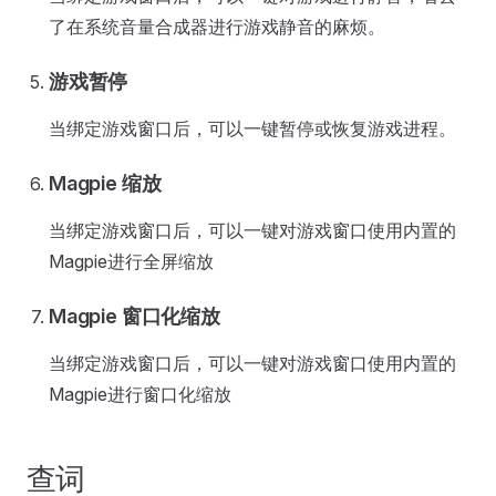
了在系统音量合成器进行游戏静音的麻烦。
游戏暂停
当绑定游戏窗口后，可以一键暂停或恢复游戏进程。
Magpie 缩放
当绑定游戏窗口后，可以一键对游戏窗口使用内置的
Magpie进行全屏缩放
Magpie 窗口化缩放
当绑定游戏窗口后，可以一键对游戏窗口使用内置的
Magpie进行窗口化缩放
查词