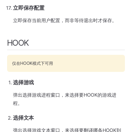
立即保存配置
立即保存当前用户配置，而非等待退出时才保存。
HOOK
仅在HOOK模式下可用
选择游戏
弹出选择游戏进程窗口，来选择要HOOK的游戏进
程。
选择文本
弹出选择游戏文本窗口，来选择要翻译哪条HOOK到