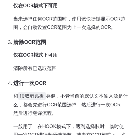
仅在OCR模式下可用
当未选择任何OCR范围时，使用该快捷键显示OCR范
围，会自动设置OCR范围为上一次选择的OCR。
清除OCR范围
仅在OCR模式下可用
清除所有已选取范围
进行一次OCR
和
类似，不管当前的默认文本输入源是什
读取剪贴板
么，都会先进行OCR范围选择，然后进行一次OCR，
然后进行翻译流程。
一般用于，在HOOK模式下，遇到选择肢时，临时使
用一次OCR进行翻译选择肢。或者在OCR模式下，临