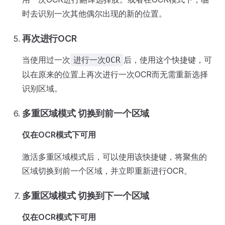
时去识别一次其他偶尔出现的新的位置。
再次进行OCR
当使用过一次
后，使用这个快捷键，可
进行一次OCR
以在原来的位置上再次进行一次OCR而无需重新选择
识别区域。
多重区域模式 切换到前一个区域
仅在OCR模式下可用
激活多重区域模式后，可以使用该快捷键，将聚焦的
区域切换到前一个区域，并立即重新进行OCR。
多重区域模式 切换到下一个区域
仅在OCR模式下可用