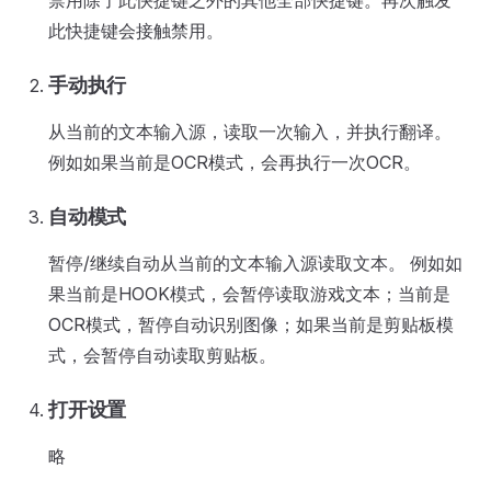
禁用除了此快捷键之外的其他全部快捷键。再次触发
此快捷键会接触禁用。
手动执行
从当前的文本输入源，读取一次输入，并执行翻译。
例如如果当前是OCR模式，会再执行一次OCR。
自动模式
暂停/继续自动从当前的文本输入源读取文本。 例如如
果当前是HOOK模式，会暂停读取游戏文本；当前是
OCR模式，暂停自动识别图像；如果当前是剪贴板模
式，会暂停自动读取剪贴板。
打开设置
略