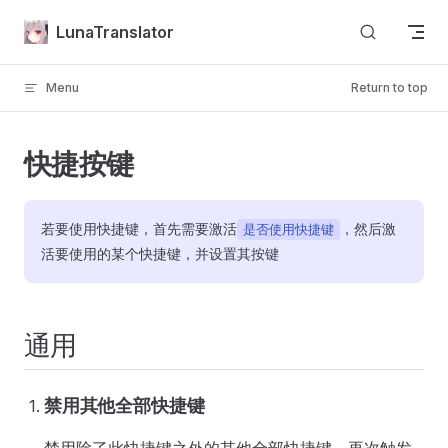
Skip to content
LunaTranslator
Menu
Return to top
快捷按键
若要使用快捷键，首先需要激活
，然后激
是否使用快捷键
活要使用的某个快捷键，并设置其按键
通用
禁用其他全部快捷键