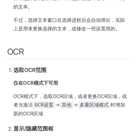
的文本。
不过，选择文本窗口在选择进程后会自动弹出，实际
上是用来更换选择的文本，或修改一些设置用的。
OCR
选取OCR范围
仅在OCR模式下可用
OCR模式下，选取OCR区域，或者更换OCR区域，或
者当激活
->
->
时增加
OCR设置
其他
多重区域模式
新的OCR区域
显示/隐藏范围框