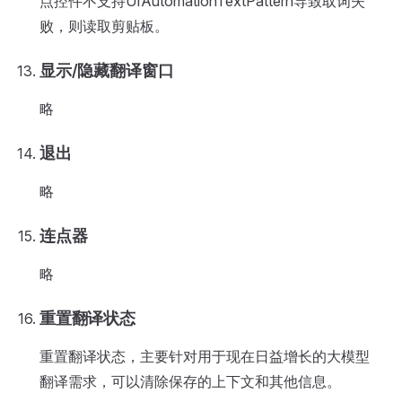
点控件不支持UIAutomationTextPattern导致取词失
败，则读取剪贴板。
显示/隐藏翻译窗口
略
退出
略
连点器
略
重置翻译状态
重置翻译状态，主要针对用于现在日益增长的大模型
翻译需求，可以清除保存的上下文和其他信息。