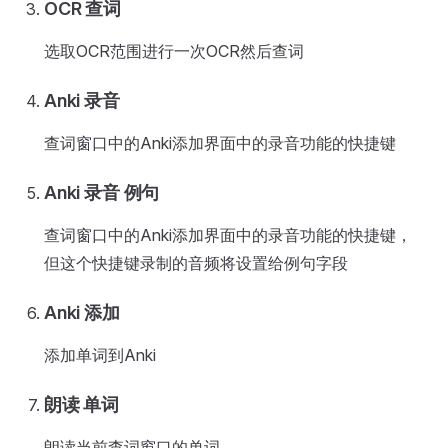
OCR 查词
选取OCR范围进行一次OCR然后查词
Anki 录音
查词窗口中的Anki添加界面中的录音功能的快捷键
Anki 录音 例句
查词窗口中的Anki添加界面中的录音功能的快捷键，
但这个快捷键录制的音频将设置给例句字段
Anki 添加
添加单词到Anki
朗读 单词
朗读当前查词窗口的单词