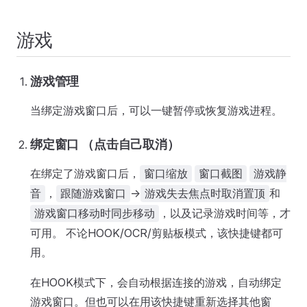
游戏
游戏管理
当绑定游戏窗口后，可以一键暂停或恢复游戏进程。
绑定窗口 （点击自己取消）
在绑定了游戏窗口后，
窗口缩放
窗口截图
游戏静
，
->
和
音
跟随游戏窗口
游戏失去焦点时取消置顶
，以及记录游戏时间等，才
游戏窗口移动时同步移动
可用。 不论HOOK/OCR/剪贴板模式，该快捷键都可
用。
在HOOK模式下，会自动根据连接的游戏，自动绑定
游戏窗口。但也可以在用该快捷键重新选择其他窗