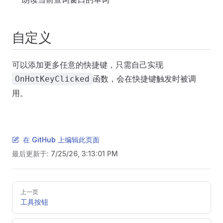
自定义
可以添加更多任意的快捷键，只需自己实现
函数，会在快捷键触发时被调
OnHotKeyClicked
用。
在 GitHub 上编辑此页面
最后更新于:
7/25/26, 3:13:01 PM
Pager
上一页
工具按钮