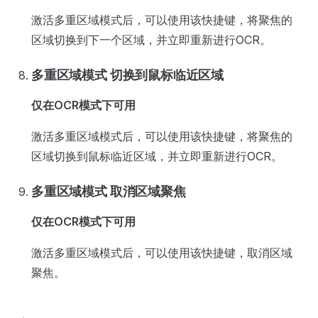
激活多重区域模式后，可以使用该快捷键，将聚焦的
区域切换到下一个区域，并立即重新进行OCR。
多重区域模式 切换到鼠标临近区域
仅在OCR模式下可用
激活多重区域模式后，可以使用该快捷键，将聚焦的
区域切换到鼠标临近区域，并立即重新进行OCR。
多重区域模式 取消区域聚焦
仅在OCR模式下可用
激活多重区域模式后，可以使用该快捷键，取消区域
聚焦。