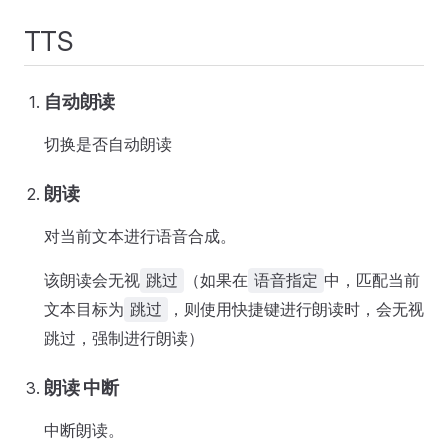
TTS
自动朗读
切换是否自动朗读
朗读
对当前文本进行语音合成。
该朗读会无视
（如果在
中，匹配当前
跳过
语音指定
文本目标为
，则使用快捷键进行朗读时，会无视
跳过
跳过，强制进行朗读）
朗读 中断
中断朗读。