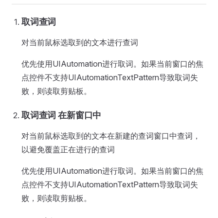
取词查词
对当前鼠标选取到的文本进行查词
优先使用UIAutomation进行取词。如果当前窗口的焦
点控件不支持UIAutomationTextPattern导致取词失
败，则读取剪贴板。
取词查词 在新窗口中
对当前鼠标选取到的文本在新建的查词窗口中查词，
以避免覆盖正在进行的查词
优先使用UIAutomation进行取词。如果当前窗口的焦
点控件不支持UIAutomationTextPattern导致取词失
败，则读取剪贴板。