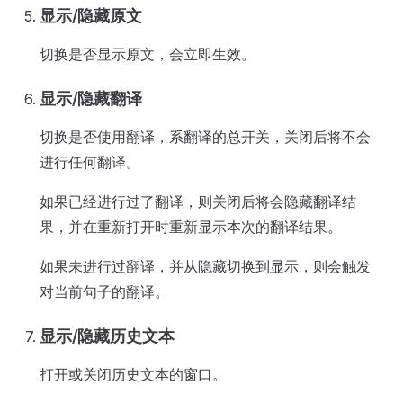
显示/隐藏原文
切换是否显示原文，会立即生效。
显示/隐藏翻译
切换是否使用翻译，系翻译的总开关，关闭后将不会
进行任何翻译。
如果已经进行过了翻译，则关闭后将会隐藏翻译结
果，并在重新打开时重新显示本次的翻译结果。
如果未进行过翻译，并从隐藏切换到显示，则会触发
对当前句子的翻译。
显示/隐藏历史文本
打开或关闭历史文本的窗口。