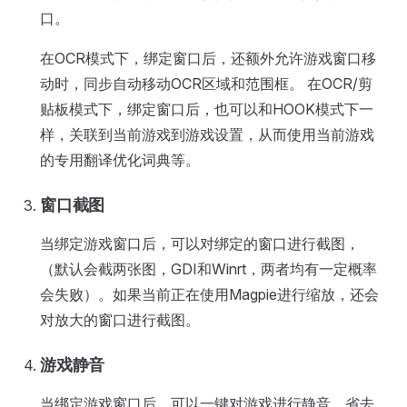
口。
在OCR模式下，绑定窗口后，还额外允许游戏窗口移
动时，同步自动移动OCR区域和范围框。 在OCR/剪
贴板模式下，绑定窗口后，也可以和HOOK模式下一
样，关联到当前游戏到游戏设置，从而使用当前游戏
的专用翻译优化词典等。
窗口截图
当绑定游戏窗口后，可以对绑定的窗口进行截图，
（默认会截两张图，GDI和Winrt，两者均有一定概率
会失败）。如果当前正在使用Magpie进行缩放，还会
对放大的窗口进行截图。
游戏静音
当绑定游戏窗口后，可以一键对游戏进行静音，省去