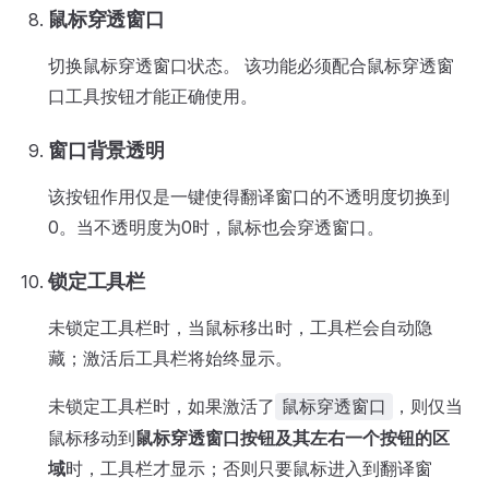
鼠标穿透窗口
切换鼠标穿透窗口状态。 该功能必须配合鼠标穿透窗
口工具按钮才能正确使用。
窗口背景透明
该按钮作用仅是一键使得翻译窗口的不透明度切换到
0。当不透明度为0时，鼠标也会穿透窗口。
锁定工具栏
未锁定工具栏时，当鼠标移出时，工具栏会自动隐
藏；激活后工具栏将始终显示。
未锁定工具栏时，如果激活了
，则仅当
鼠标穿透窗口
鼠标移动到
鼠标穿透窗口按钮及其左右一个按钮的区
域
时，工具栏才显示；否则只要鼠标进入到翻译窗